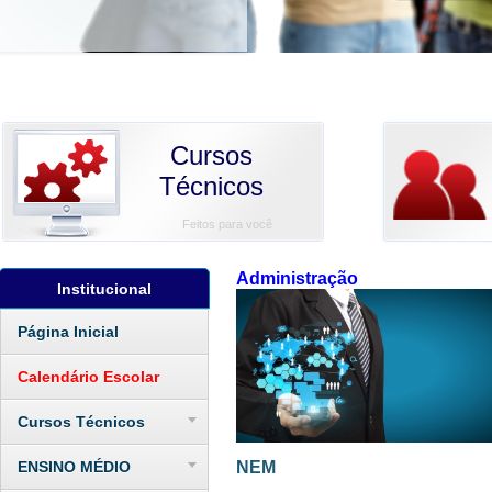
Cursos
Técnicos
Feitos para você
Administração
Institucional
Página Inicial
Calendário Escolar
Cursos Técnicos
ENSINO MÉDIO
NEM