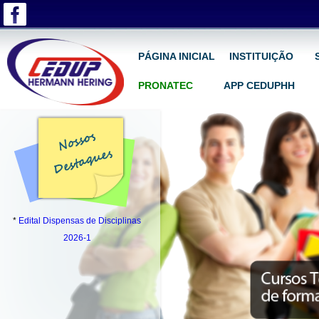
PÁGINA INICIAL
INSTITUIÇÃO
PRONATEC
APP CEDUPHH
*
Edital Dispensas de Disciplinas
2026-1