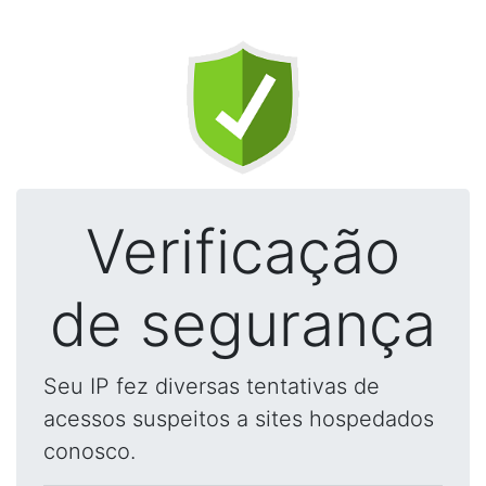
Verificação
de segurança
Seu IP fez diversas tentativas de
acessos suspeitos a sites hospedados
conosco.